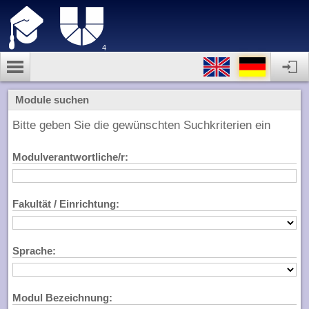
4
Module suchen
Bitte geben Sie die gewünschten Suchkriterien ein
Modulverantwortliche/r:
Fakultät / Einrichtung:
Sprache:
Modul Bezeichnung: