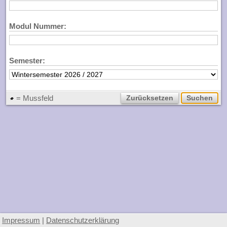
Modul Nummer:
Semester:
= Mussfeld
Impressum
|
Datenschutzerklärung