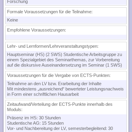
Forschung
Formale Voraussetzungen für die Teilnahme
:
Keine
Empfohlene Voraussetzungen
:
Lehr- und Lernformen/Lehrveranstaltungstypen:
Hauptseminar (HS) (2 SWS) Studentische Arbeitsgruppe zu
einem Spezialgebiet des Seminarthemas, zur Vorbereitung
auf die diskursive Auseinandersetzung im Seminar (1 SWS)
Voraussetzungen für die Vergabe von ECTS-Punkten
:
Teilnahme an den LV bzw. Erarbeitung der Inhalte
Mit mindestens „ausreichend“ bewerteter Leistungsnachweis
in Form einer schriftlichen Hausarbeit
Zeitaufwand/Verteilung der ECTS-Punkte innerhalb des
Moduls
:
Präsenz im HS: 30 Stunden
Studentische AG: 15 Stunden
Vor- und Nachbereitung der LV, semesterbegleitend: 30