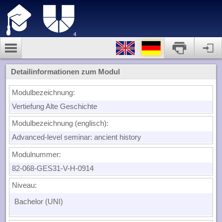
4
Detailinformationen zum Modul
Modulbezeichnung:
Vertiefung Alte Geschichte
Modulbezeichnung (englisch):
Advanced-level seminar: ancient history
Modulnummer:
82-068-GES31-V-H-0914
Niveau:
Bachelor (UNI)