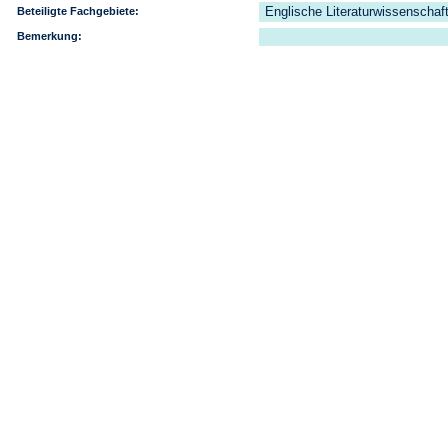
Englische Literaturwissenschaf
Beteiligte Fachgebiete:
Bemerkung: