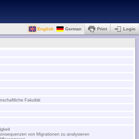
English
German
Print
Login
nschaftliche Fakultät
gkeit
 Konsequenzen von Migrationen zu analysieren