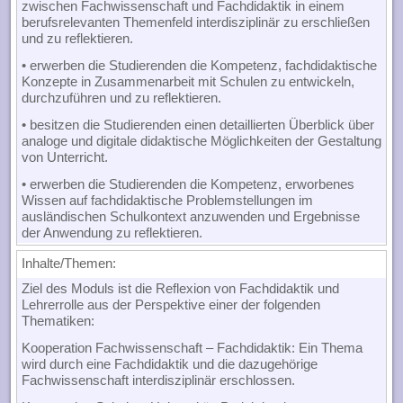
zwischen Fachwissenschaft und Fachdidaktik in einem
berufsrelevanten Themenfeld interdisziplinär zu erschließen
und zu reflektieren.
• erwerben die Studierenden die Kompetenz, fachdidaktische
Konzepte in Zusammenarbeit mit Schulen zu entwickeln,
durchzuführen und zu reflektieren.
• besitzen die Studierenden einen detaillierten Überblick über
analoge und digitale didaktische Möglichkeiten der Gestaltung
von Unterricht.
• erwerben die Studierenden die Kompetenz, erworbenes
Wissen auf fachdidaktische Problemstellungen im
ausländischen Schulkontext anzuwenden und Ergebnisse
der Anwendung zu reflektieren.
Inhalte/Themen
:
Ziel des Moduls ist die Reflexion von Fachdidaktik und
Lehrerrolle aus der Perspektive einer der folgenden
Thematiken:
Kooperation Fachwissenschaft – Fachdidaktik: Ein Thema
wird durch eine Fachdidaktik und die dazugehörige
Fachwissenschaft interdisziplinär erschlossen.