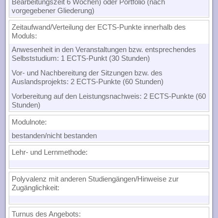
Bearbeitungszeit 6 Wochen) oder Portfolio (nach
vorgegebener Gliederung)
Zeitaufwand/Verteilung der ECTS-Punkte innerhalb des
Moduls
:
Anwesenheit in den Veranstaltungen bzw. entsprechendes
Selbststudium: 1 ECTS-Punkt (30 Stunden)
Vor- und Nachbereitung der Sitzungen bzw. des
Auslandsprojekts: 2 ECTS-Punkte (60 Stunden)
Vorbereitung auf den Leistungsnachweis: 2 ECTS-Punkte (60
Stunden)
Modulnote
:
bestanden/nicht bestanden
Lehr- und Lernmethode
:
Polyvalenz mit anderen Studiengängen/Hinweise zur
Zugänglichkeit
:
Turnus des Angebots: