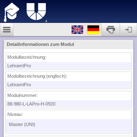
4
Detailinformationen zum Modul
Modulbezeichnung:
LehramtPro
Modulbezeichnung (englisch):
LehramtPro
Modulnummer:
88-980-L-LAPro-H-0920
Niveau:
Master (UNI)