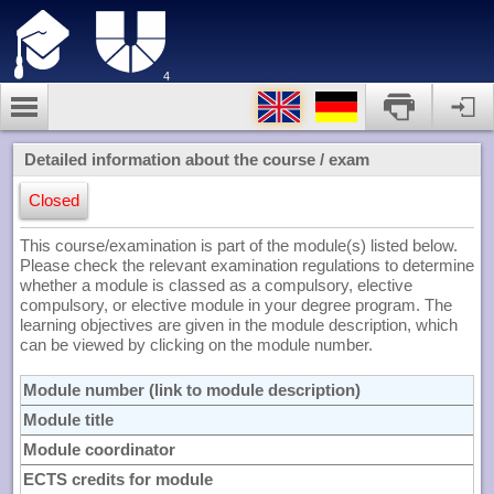
4
Detailed information about the course / exam
Closed
This course/examination is part of the module(s) listed below.
Please check the relevant examination regulations to determine
whether a module is classed as a compulsory, elective
compulsory, or elective module in your degree program. The
learning objectives are given in the module description, which
can be viewed by clicking on the module number.
Module number (link to module description)
Module title
Module coordinator
ECTS credits for module