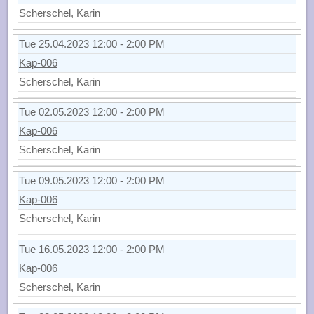
Scherschel, Karin
Tue 25.04.2023 12:00 - 2:00 PM
Kap-006
Scherschel, Karin
Tue 02.05.2023 12:00 - 2:00 PM
Kap-006
Scherschel, Karin
Tue 09.05.2023 12:00 - 2:00 PM
Kap-006
Scherschel, Karin
Tue 16.05.2023 12:00 - 2:00 PM
Kap-006
Scherschel, Karin