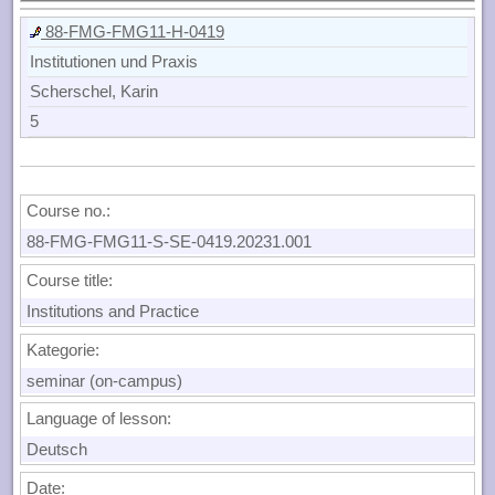
88-FMG-FMG11-H-0419
Institutionen und Praxis
Scherschel, Karin
5
Course no.:
88-FMG-FMG11-S-SE-0419.20231.001
Course title:
Institutions and Practice
Kategorie:
seminar (on-campus)
Language of lesson:
Deutsch
Date: