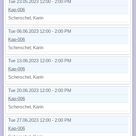
Tue 23.05.2023 12:00 - 2:00 PM
Kap-006
Scherschel, Karin
Tue 06.06.2023 12:00 - 2:00 PM
Kap-006
Scherschel, Karin
Tue 13.06.2023 12:00 - 2:00 PM
Kap-006
Scherschel, Karin
Tue 20.06.2023 12:00 - 2:00 PM
Kap-006
Scherschel, Karin
Tue 27.06.2023 12:00 - 2:00 PM
Kap-006