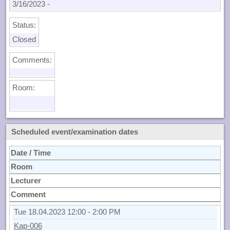
3/16/2023
-
Status:
Closed
Comments:
Room:
Scheduled event/examination dates
Date / Time
Room
Lecturer
Comment
Tue 18.04.2023 12:00 - 2:00 PM
Kap-006