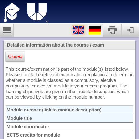
4
Detailed information about the course / exam
Closed
This course/examination is part of the module(s) listed below.
Please check the relevant examination regulations to determine
whether a module is classed as a compulsory, elective
compulsory, or elective module in your degree program. The
learning objectives are given in the module description, which
can be viewed by clicking on the module number.
Module number (link to module description)
Module title
Module coordinator
ECTS credits for module