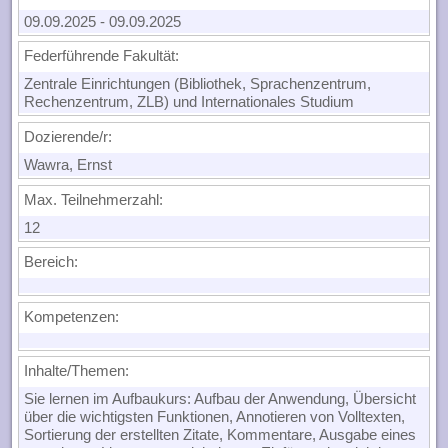
09.09.2025
-
09.09.2025
Federführende Fakultät:
Zentrale Einrichtungen (Bibliothek, Sprachenzentrum,
Rechenzentrum, ZLB) und Internationales Studium
Dozierende/r:
Wawra, Ernst
Max. Teilnehmerzahl:
12
Bereich:
Kompetenzen:
Inhalte/Themen:
Sie lernen im Aufbaukurs: Aufbau der Anwendung, Übersicht
über die wichtigsten Funktionen, Annotieren von Volltexten,
Sortierung der erstellten Zitate, Kommentare, Ausgabe eines