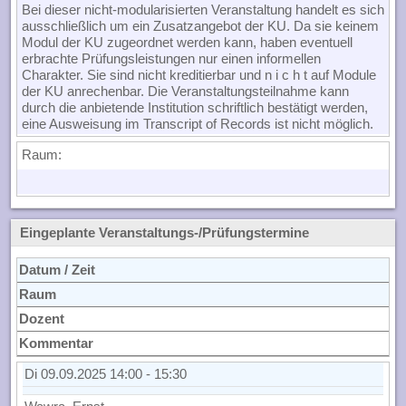
Bei dieser nicht-modularisierten Veranstaltung handelt es sich
ausschließlich um ein Zusatzangebot der KU. Da sie keinem
Modul der KU zugeordnet werden kann, haben eventuell
erbrachte Prüfungsleistungen nur einen informellen
Charakter. Sie sind nicht kreditierbar und n i c h t auf Module
der KU anrechenbar. Die Veranstaltungsteilnahme kann
durch die anbietende Institution schriftlich bestätigt werden,
eine Ausweisung im Transcript of Records ist nicht möglich.
Raum:
Eingeplante Veranstaltungs-/Prüfungstermine
Datum / Zeit
Raum
Dozent
Kommentar
Di 09.09.2025 14:00 - 15:30