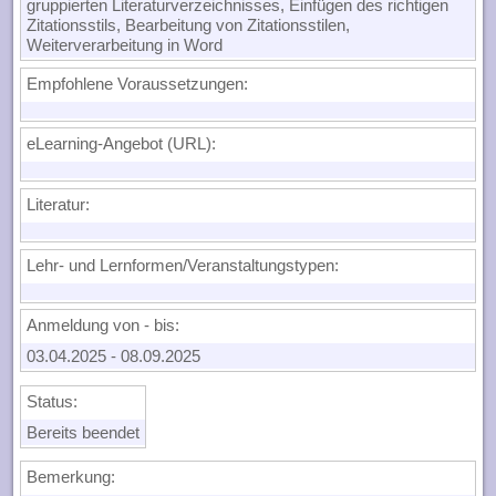
gruppierten Literaturverzeichnisses, Einfügen des richtigen
Zitationsstils, Bearbeitung von Zitationsstilen,
Weiterverarbeitung in Word
Empfohlene Voraussetzungen:
eLearning-Angebot (URL):
Literatur:
Lehr- und Lernformen/Veranstaltungstypen:
Anmeldung von - bis:
03.04.2025
-
08.09.2025
Status:
Bereits beendet
Bemerkung: