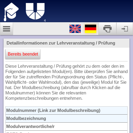
4
Detailinformationen zur Lehrveranstaltung / Prüfung
Bereits beendet
Diese Lehrveranstaltung / Prüfung gehört zu dem oder den im
Folgenden aufgelisteten Modul(en). Bitte überprüfen Sie anhand
der für Sie zutreffenden Prüfungsordnung den Status (Pflicht-,
Wahlpflicht- oder Wahlmodul), den das (jeweilige) Modul für Sie
hat. Der Modulbeschreibung (abrufbar durch Klicken auf die
Modulnummer) können Sie die relevanten
Kompetenzbeschreibungen entnehmen.
Modulnummer (Link zur Modulbeschreibung)
Modulbezeichnung
Modulverantwortliche/r