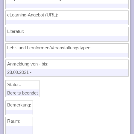
eLearning-Angebot (URL):
Literatur:
Lehr- und Lernformen/Veranstaltungstypen:
Anmeldung von - bis:
23.09.2021
-
Status:
Bereits beendet
Bemerkung:
Raum: