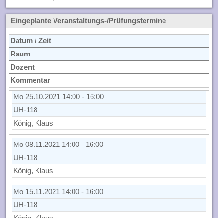
Eingeplante Veranstaltungs-/Prüfungstermine
Datum / Zeit
Raum
Dozent
Kommentar
Mo 25.10.2021 14:00 - 16:00
UH-118
König, Klaus
Mo 08.11.2021 14:00 - 16:00
UH-118
König, Klaus
Mo 15.11.2021 14:00 - 16:00
UH-118
König, Klaus