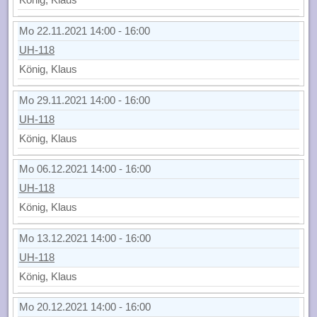
Mo 22.11.2021 14:00 - 16:00
UH-118
König, Klaus
Mo 29.11.2021 14:00 - 16:00
UH-118
König, Klaus
Mo 06.12.2021 14:00 - 16:00
UH-118
König, Klaus
Mo 13.12.2021 14:00 - 16:00
UH-118
König, Klaus
Mo 20.12.2021 14:00 - 16:00