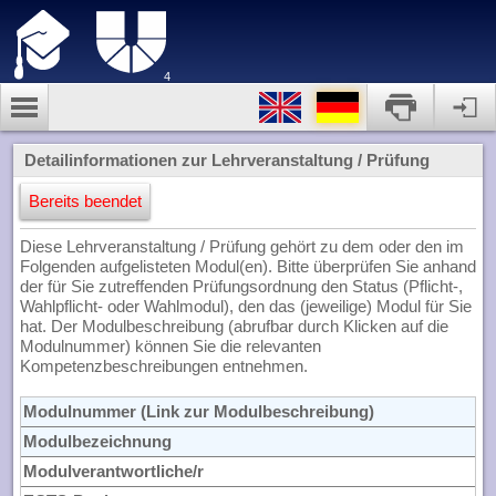
4
Detailinformationen zur Lehrveranstaltung / Prüfung
Bereits beendet
Diese Lehrveranstaltung / Prüfung gehört zu dem oder den im
Folgenden aufgelisteten Modul(en). Bitte überprüfen Sie anhand
der für Sie zutreffenden Prüfungsordnung den Status (Pflicht-,
Wahlpflicht- oder Wahlmodul), den das (jeweilige) Modul für Sie
hat. Der Modulbeschreibung (abrufbar durch Klicken auf die
Modulnummer) können Sie die relevanten
Kompetenzbeschreibungen entnehmen.
Modulnummer (Link zur Modulbeschreibung)
Modulbezeichnung
Modulverantwortliche/r