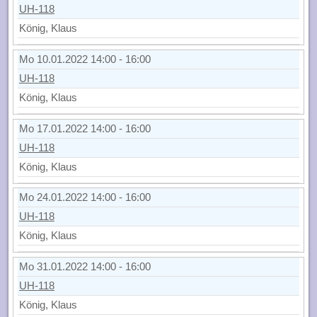
UH-118
König, Klaus
Mo 10.01.2022 14:00 - 16:00
UH-118
König, Klaus
Mo 17.01.2022 14:00 - 16:00
UH-118
König, Klaus
Mo 24.01.2022 14:00 - 16:00
UH-118
König, Klaus
Mo 31.01.2022 14:00 - 16:00
UH-118
König, Klaus