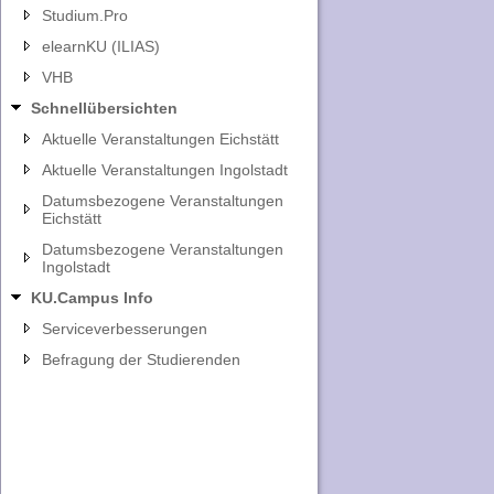
Studium.Pro
elearnKU (ILIAS)
VHB
Schnellübersichten
Aktuelle Veranstaltungen Eichstätt
Aktuelle Veranstaltungen Ingolstadt
Datumsbezogene Veranstaltungen
Eichstätt
Datumsbezogene Veranstaltungen
Ingolstadt
KU.Campus Info
Serviceverbesserungen
Befragung der Studierenden