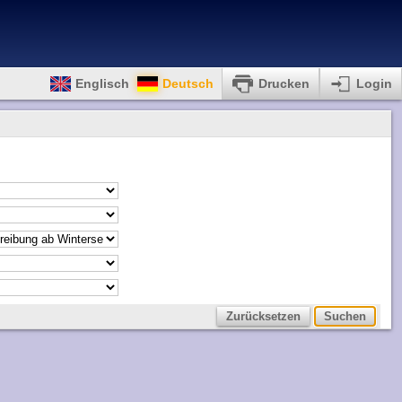
Englisch
Deutsch
Drucken
Login