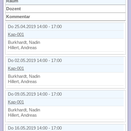
Raum
Dozent
Kommentar
Do 25.04.2019 14:00 - 17:00
Kap-001
Burkhardt, Nadin
Hillert, Andreas
Do 02.05.2019 14:00 - 17:00
Kap-001
Burkhardt, Nadin
Hillert, Andreas
Do 09.05.2019 14:00 - 17:00
Kap-001
Burkhardt, Nadin
Hillert, Andreas
Do 16.05.2019 14:00 - 17:00