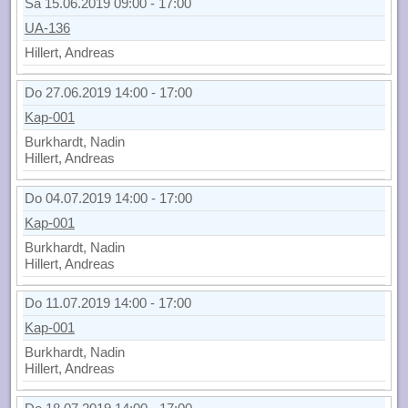
Sa 15.06.2019 09:00 - 17:00
UA-136
Hillert, Andreas
Do 27.06.2019 14:00 - 17:00
Kap-001
Burkhardt, Nadin
Hillert, Andreas
Do 04.07.2019 14:00 - 17:00
Kap-001
Burkhardt, Nadin
Hillert, Andreas
Do 11.07.2019 14:00 - 17:00
Kap-001
Burkhardt, Nadin
Hillert, Andreas