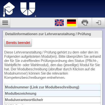
4
Detailinformationen zur Lehrveranstaltung / Prüfung
Bereits beendet
Diese Lehrveranstaltung / Prüfung gehört zu dem oder den im
Folgenden aufgelisteten Modul(en). Bitte überprüfen Sie anhand
der für Sie zutreffenden Prüfungsordnung den Status (Pflicht-,
Wahlpflicht- oder Wahlmodul), den das (jeweilige) Modul für Sie
hat. Der Modulbeschreibung (abrufbar durch Klicken auf die
Modulnummer) können Sie die relevanten
Kompetenzbeschreibungen entnehmen.
Modulnummer (Link zur Modulbeschreibung)
Modulbezeichnung
Modulverantwortliche/r