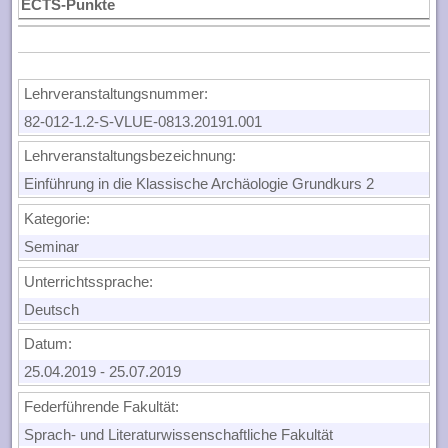
ECTS-Punkte
Lehrveranstaltungsnummer:
82-012-1.2-S-VLUE-0813.20191.001
Lehrveranstaltungsbezeichnung:
Einführung in die Klassische Archäologie Grundkurs 2
Kategorie:
Seminar
Unterrichtssprache:
Deutsch
Datum:
25.04.2019
-
25.07.2019
Federführende Fakultät:
Sprach- und Literaturwissenschaftliche Fakultät