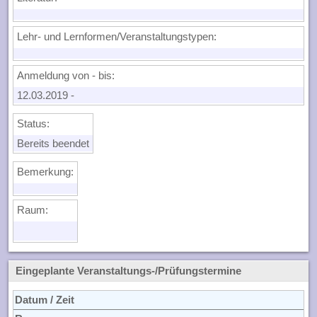
Lehr- und Lernformen/Veranstaltungstypen:
Anmeldung von - bis:
12.03.2019
-
Status:
Bereits beendet
Bemerkung:
Raum:
Eingeplante Veranstaltungs-/Prüfungstermine
Datum / Zeit