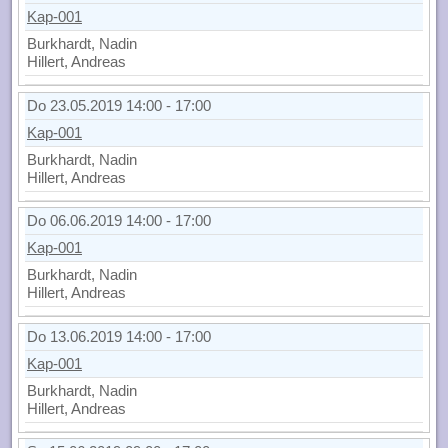
Kap-001
Burkhardt, Nadin
Hillert, Andreas
Do 23.05.2019 14:00 - 17:00
Kap-001
Burkhardt, Nadin
Hillert, Andreas
Do 06.06.2019 14:00 - 17:00
Kap-001
Burkhardt, Nadin
Hillert, Andreas
Do 13.06.2019 14:00 - 17:00
Kap-001
Burkhardt, Nadin
Hillert, Andreas