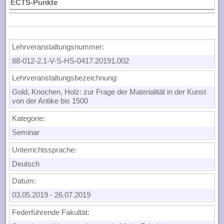
ECTS-Punkte
Lehrveranstaltungsnummer:
88-012-2.1-V-S-HS-0417.20191.002
Lehrveranstaltungsbezeichnung:
Gold, Knochen, Holz: zur Frage der Materialität in der Kunst
von der Antike bis 1500
Kategorie:
Seminar
Unterrichtssprache:
Deutsch
Datum:
03.05.2019
-
26.07.2019
Federführende Fakultät: