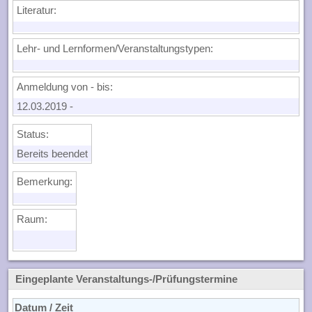
Literatur:
Lehr- und Lernformen/Veranstaltungstypen:
Anmeldung von - bis:
12.03.2019
-
Status:
Bereits beendet
Bemerkung:
Raum:
Eingeplante Veranstaltungs-/Prüfungstermine
Datum / Zeit