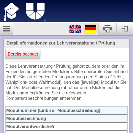
4
Detailinformationen zur Lehrveranstaltung / Prüfung
Bereits beendet
Diese Lehrveranstaltung / Prüfung gehört zu dem oder den im
Folgenden aufgelisteten Modul(en). Bitte überprüfen Sie anhand
der für Sie zutreffenden Prüfungsordnung den Status (Pflicht-,
Wahlpflicht- oder Wahlmodul), den das (jeweilige) Modul für Sie
hat. Der Modulbeschreibung (abrufbar durch Klicken auf die
Modulnummer) können Sie die relevanten
Kompetenzbeschreibungen entnehmen.
Modulnummer (Link zur Modulbeschreibung)
Modulbezeichnung
Modulverantwortliche/r