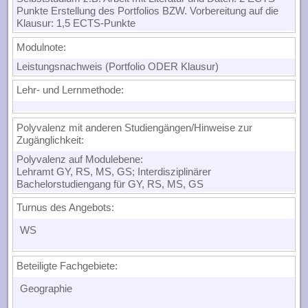
Punkte Erstellung des Portfolios BZW. Vorbereitung auf die
Klausur: 1,5 ECTS-Punkte
Modulnote
:
Leistungsnachweis (Portfolio ODER Klausur)
Lehr- und Lernmethode
:
Polyvalenz mit anderen Studiengängen/Hinweise zur
Zugänglichkeit
:
Polyvalenz auf Modulebene:
Lehramt GY, RS, MS, GS; Interdisziplinärer
Bachelorstudiengang für GY, RS, MS, GS
Turnus des Angebots:
WS
Beteiligte Fachgebiete:
Geographie