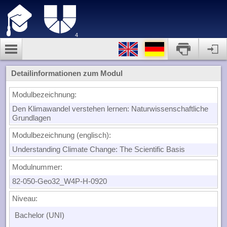
4
Detailinformationen zum Modul
Modulbezeichnung:
Den Klimawandel verstehen lernen: Naturwissenschaftliche
Grundlagen
Modulbezeichnung (englisch):
Understanding Climate Change: The Scientific Basis
Modulnummer:
82-050-Geo32_W4P-H-0920
Niveau:
Bachelor (UNI)