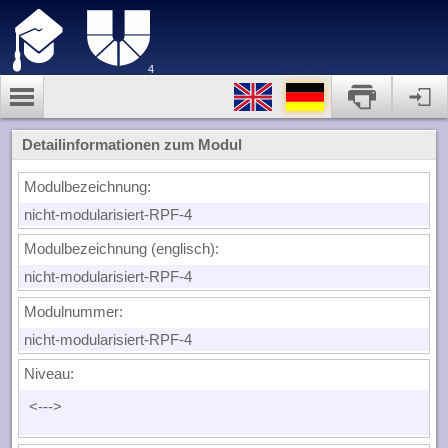
4
Detailinformationen zum Modul
Modulbezeichnung:
nicht-modularisiert-RPF-4
Modulbezeichnung (englisch):
nicht-modularisiert-RPF-4
Modulnummer:
nicht-modularisiert-RPF-4
Niveau:
<--->