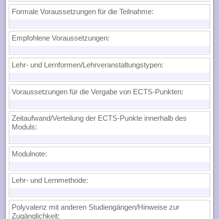
Formale Voraussetzungen für die Teilnahme
:
Empfohlene Voraussetzungen
:
Lehr- und Lernformen/Lehrveranstaltungstypen:
Voraussetzungen für die Vergabe von ECTS-Punkten
:
Zeitaufwand/Verteilung der ECTS-Punkte innerhalb des
Moduls
:
Modulnote
:
Lehr- und Lernmethode
:
Polyvalenz mit anderen Studiengängen/Hinweise zur
Zugänglichkeit
: