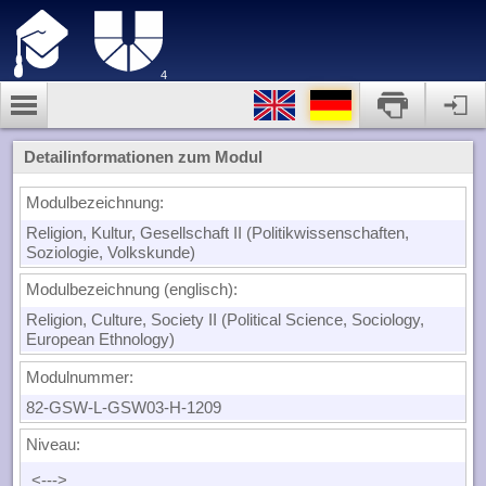
4
Detailinformationen zum Modul
Modulbezeichnung:
Religion, Kultur, Gesellschaft II (Politikwissenschaften,
Soziologie, Volkskunde)
Modulbezeichnung (englisch):
Religion, Culture, Society II (Political Science, Sociology,
European Ethnology)
Modulnummer:
82-GSW-L-GSW03-H-1209
Niveau:
<--->