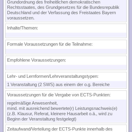
Grundordnung des freiheitlichen demokratischen
Rechtsstaates, des Grundgesetzes für die Bundesrepublik
Deutschland und der Verfassung des Freistaates Bayern
voraussetzen.
Inhalte/Themen
:
Formale Voraussetzungen für die Teilnahme
:
Empfohlene Voraussetzungen
:
Lehr- und Lernformen/Lehrveranstaltungstypen:
1 Veranstaltung (2 SWS) aus einem der o.g. Bereiche
Voraussetzungen für die Vergabe von ECTS-Punkten
:
regelmäßige Anwesenheit,
mind. mit ausreichend bewertete(r) Leistungsnachweis(e)
(z.B. Klausur, Referat, kleinere Hausarbeit o.ä., wird zu
Beginn der Veranstaltung festgelegt)
Zeitaufwand/Verteilung der ECTS-Punkte innerhalb des