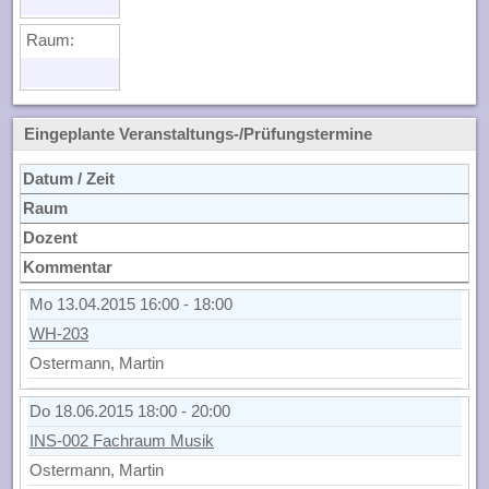
Raum:
Eingeplante Veranstaltungs-/Prüfungstermine
Datum / Zeit
Raum
Dozent
Kommentar
Mo 13.04.2015 16:00 - 18:00
WH-203
Ostermann, Martin
Do 18.06.2015 18:00 - 20:00
INS-002 Fachraum Musik
Ostermann, Martin