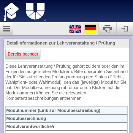
4
Detailinformationen zur Lehrveranstaltung / Prüfung
Bereits beendet
Diese Lehrveranstaltung / Prüfung gehört zu dem oder den im
Folgenden aufgelisteten Modul(en). Bitte überprüfen Sie anhand
der für Sie zutreffenden Prüfungsordnung den Status (Pflicht-,
Wahlpflicht- oder Wahlmodul), den das (jeweilige) Modul für Sie
hat. Der Modulbeschreibung (abrufbar durch Klicken auf die
Modulnummer) können Sie die relevanten
Kompetenzbeschreibungen entnehmen.
Modulnummer (Link zur Modulbeschreibung)
Modulbezeichnung
Modulverantwortliche/r