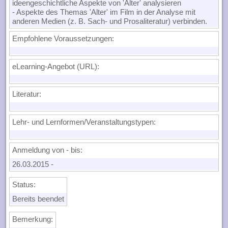
ideengeschichtliche Aspekte von 'Alter' analysieren
- Aspekte des Themas 'Alter' im Film in der Analyse mit
anderen Medien (z. B. Sach- und Prosaliteratur) verbinden.
Empfohlene Voraussetzungen:
eLearning-Angebot (URL):
Literatur:
Lehr- und Lernformen/Veranstaltungstypen:
Anmeldung von - bis:
26.03.2015
-
Status:
Bereits beendet
Bemerkung: