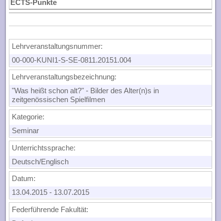
ECTS-Punkte
Lehrveranstaltungsnummer:
00-000-KUNI1-S-SE-0811.20151.004
Lehrveranstaltungsbezeichnung:
"Was heißt schon alt?" - Bilder des Alter(n)s in
zeitgenössischen Spielfilmen
Kategorie:
Seminar
Unterrichtssprache:
Deutsch/Englisch
Datum:
13.04.2015
-
13.07.2015
Federführende Fakultät: