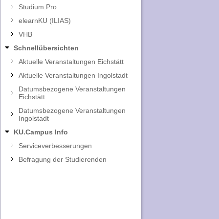
Studium.Pro
elearnKU (ILIAS)
VHB
Schnellübersichten
Aktuelle Veranstaltungen Eichstätt
Aktuelle Veranstaltungen Ingolstadt
Datumsbezogene Veranstaltungen
Eichstätt
Datumsbezogene Veranstaltungen
Ingolstadt
KU.Campus Info
Serviceverbesserungen
Befragung der Studierenden