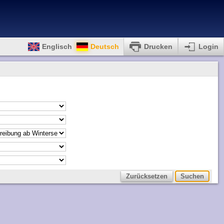
Englisch
Deutsch
Drucken
Login